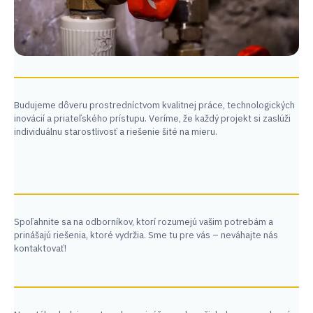
Budujeme dôveru prostredníctvom kvalitnej práce, technologických
inovácií a priateľského prístupu. Veríme, že každý projekt si zaslúži
individuálnu starostlivosť a riešenie šité na mieru.
Spoľahnite sa na odborníkov, ktorí rozumejú vašim potrebám a
prinášajú riešenia, ktoré vydržia. Sme tu pre vás – neváhajte nás
kontaktovať!