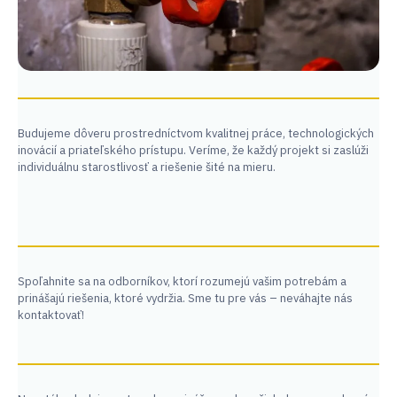
Budujeme dôveru prostredníctvom kvalitnej práce, technologických
inovácií a priateľského prístupu. Veríme, že každý projekt si zaslúži
individuálnu starostlivosť a riešenie šité na mieru.
Spoľahnite sa na odborníkov, ktorí rozumejú vašim potrebám a
prinášajú riešenia, ktoré vydržia. Sme tu pre vás – neváhajte nás
kontaktovať!